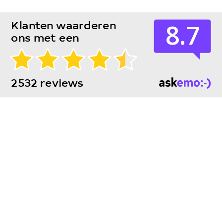
8.7
Klanten waarderen
ons met een
2532 reviews