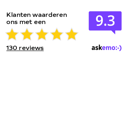
9.3
Klanten waarderen
ons met een
130 reviews